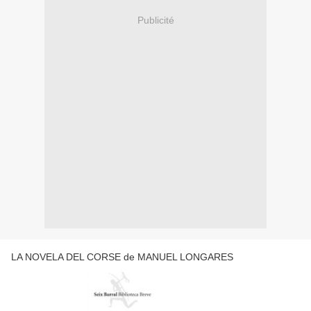
Publicité
LA NOVELA DEL CORSE de MANUEL LONGARES