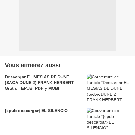
Vous aimerez aussi
Descargar EL MESIAS DE DUNE
(SAGA DUNE 2) FRANK HERBERT
Gratis - EPUB, PDF y MOBI
{epub descargar} EL SILENCIO