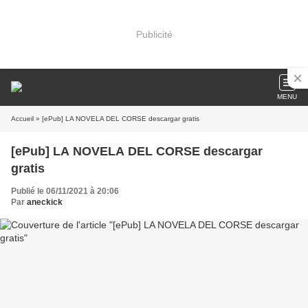
Publicité
MENU
Accueil
» [ePub] LA NOVELA DEL CORSE descargar gratis
[ePub] LA NOVELA DEL CORSE descargar
gratis
Publié le 06/11/2021 à 20:06
Par
aneckick