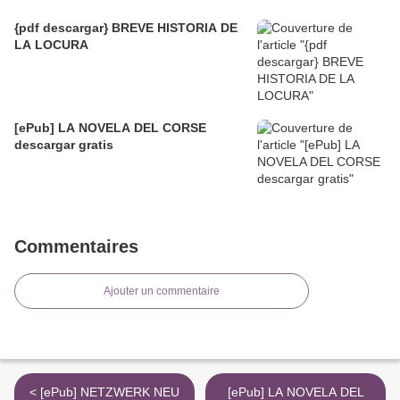
{pdf descargar} BREVE HISTORIA DE
LA LOCURA
[ePub] LA NOVELA DEL CORSE
descargar gratis
Commentaires
Ajouter un commentaire
< [ePub] NETZWERK NEU
[ePub] LA NOVELA DEL