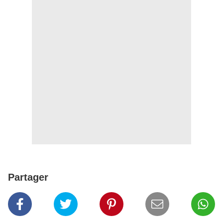
Partager