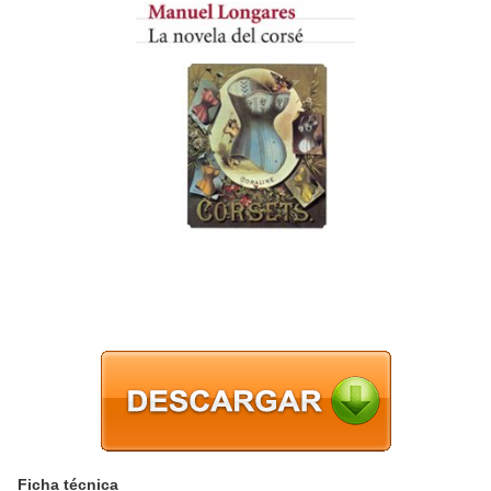
Ficha técnica