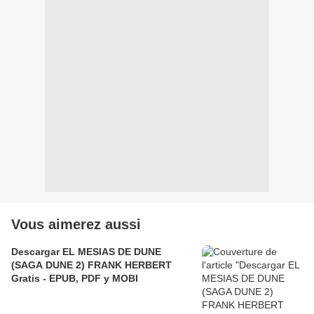
Vous aimerez aussi
Descargar EL MESIAS DE DUNE
(SAGA DUNE 2) FRANK HERBERT
Gratis - EPUB, PDF y MOBI