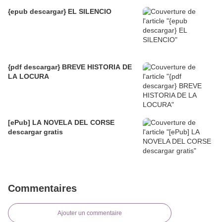
{epub descargar} EL SILENCIO
{pdf descargar} BREVE HISTORIA DE
LA LOCURA
[ePub] LA NOVELA DEL CORSE
descargar gratis
Commentaires
Ajouter un commentaire