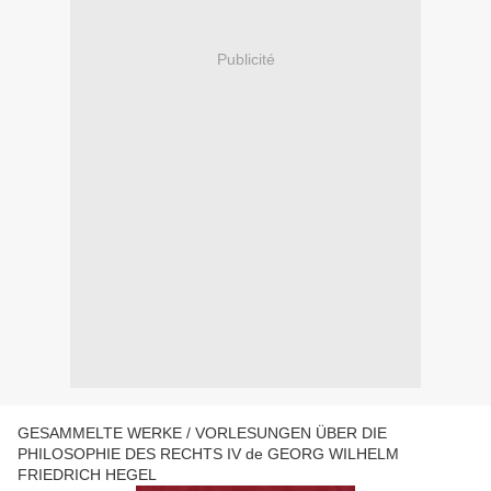
Publicité
GESAMMELTE WERKE / VORLESUNGEN ÜBER DIE
PHILOSOPHIE DES RECHTS IV de GEORG WILHELM
FRIEDRICH HEGEL