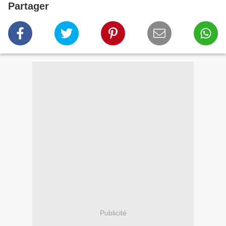
Partager
Publicité