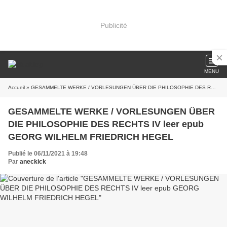
Publicité
MENU
Accueil
» GESAMMELTE WERKE / VORLESUNGEN ÜBER DIE PHILOSOPHIE DES RECHTS IV leer epub GEORG WILHELM FRIEDRICH HEGEL
GESAMMELTE WERKE / VORLESUNGEN ÜBER
DIE PHILOSOPHIE DES RECHTS IV leer epub
GEORG WILHELM FRIEDRICH HEGEL
Publié le 06/11/2021 à 19:48
Par
aneckick