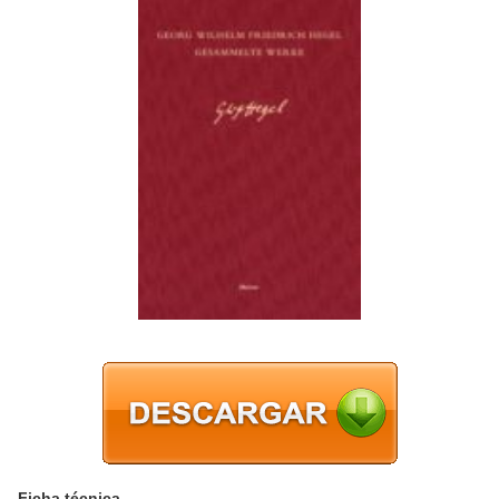
Ficha técnica